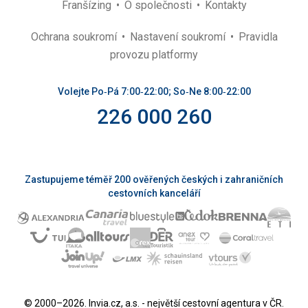
Franšízing
O společnosti
Kontakty
Ochrana soukromí
Nastavení soukromí
Pravidla
provozu platformy
Volejte Po‑Pá 7:00‑22:00; So‑Ne 8:00‑22:00
226 000 260
Zastupujeme téměř 200 ověřených českých i zahraničních
cestovních kanceláří
© 2000–2026. Invia.cz, a.s. - největší cestovní agentura v ČR.