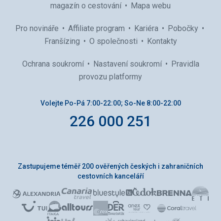
magazín o cestování
Mapa webu
Pro novináře
Affiliate program
Kariéra
Pobočky
Franšízing
O společnosti
Kontakty
Ochrana soukromí
Nastavení soukromí
Pravidla
provozu platformy
Volejte Po-Pá 7:00-22:00; So-Ne 8:00-22:00
226 000 251
Zastupujeme téměř 200 ověřených českých i zahraničních
cestovních kanceláří