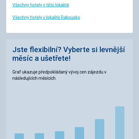
Všechny hotely v této lokalitě
Všechny hotely v lokalitě Rakousko
Jste flexibilní? Vyberte si levnější
měsíc a ušetřete!
Graf ukazuje předpokládaný vývoj cen zájezdu v
následujících měsících.