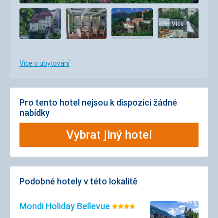
Více
Více o ubytování
Pro tento hotel nejsou k dispozici žádné
nabídky
Vybrat jiný hotel
Podobné hotely v této lokalitě
Mondi Holiday Bellevue
Hodnocení: