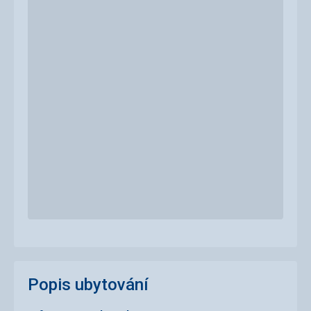
Popis ubytování