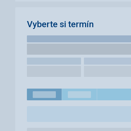
Vyberte si termín