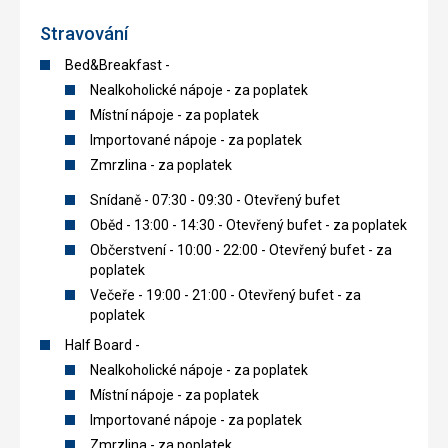
Stravování
Bed&Breakfast -
Nealkoholické nápoje - za poplatek
Místní nápoje - za poplatek
Importované nápoje - za poplatek
Zmrzlina - za poplatek
Snídaně - 07:30 - 09:30 - Otevřený bufet
Oběd - 13:00 - 14:30 - Otevřený bufet - za poplatek
Občerstvení - 10:00 - 22:00 - Otevřený bufet - za
poplatek
Večeře - 19:00 - 21:00 - Otevřený bufet - za
poplatek
Half Board -
Nealkoholické nápoje - za poplatek
Místní nápoje - za poplatek
Importované nápoje - za poplatek
Zmrzlina - za poplatek