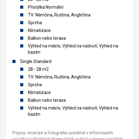
Přistýlka:Normální
TV: Němčina, Ruština, Angličtina
Sprcha
Klimatizace
Balkon nebo terasa
Výhled na město, Výhled na nádvoří, Výhled na
bazén
Single Standard
28 - 28 m2
TV: Němčina, Ruština, Angličtina
Sprcha
Klimatizace
Balkon nebo terasa
Výhled na město, Výhled na nádvoří, Výhled na
bazén
Popisy, recenze a fotografie uvedené v informacích