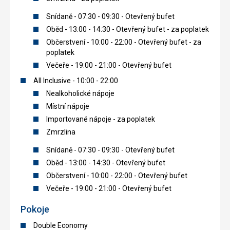
Snídaně - 07:30 - 09:30 - Otevřený bufet
Oběd - 13:00 - 14:30 - Otevřený bufet - za poplatek
Občerstvení - 10:00 - 22:00 - Otevřený bufet - za
poplatek
Večeře - 19:00 - 21:00 - Otevřený bufet
All Inclusive - 10:00 - 22:00
Nealkoholické nápoje
Místní nápoje
Importované nápoje - za poplatek
Zmrzlina
Snídaně - 07:30 - 09:30 - Otevřený bufet
Oběd - 13:00 - 14:30 - Otevřený bufet
Občerstvení - 10:00 - 22:00 - Otevřený bufet
Večeře - 19:00 - 21:00 - Otevřený bufet
Pokoje
Double Economy