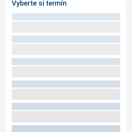
Vyberte si termín