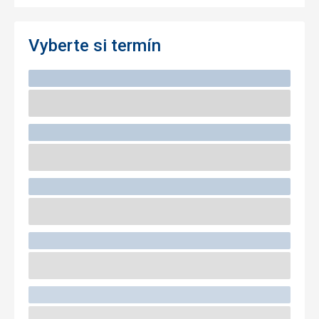
Vyberte si termín