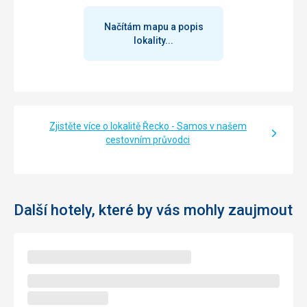
Načítám mapu a popis
lokality...
Zjistěte více o lokalitě Řecko - Samos v našem
cestovním průvodci
Další hotely, které by vás mohly zaujmout