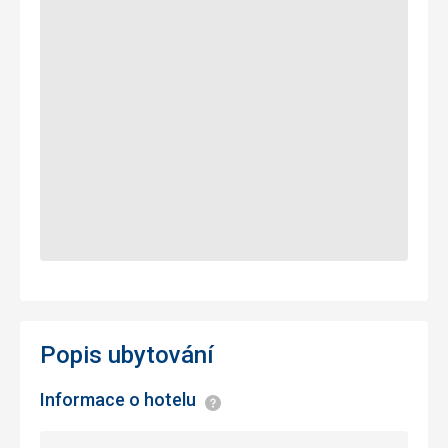
Popis ubytování
Informace o hotelu
Informace