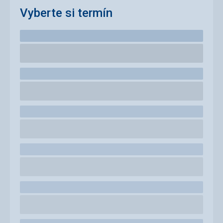
Vyberte si termín