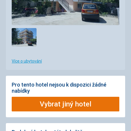
Více o ubytování
Pro tento hotel nejsou k dispozici žádné
nabídky
Vybrat jiný hotel