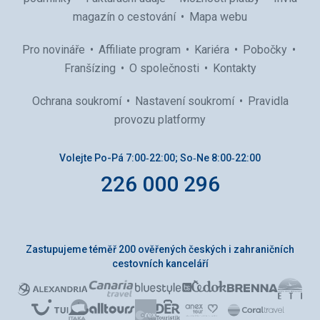
magazín o cestování
Mapa webu
Pro novináře
Affiliate program
Kariéra
Pobočky
Franšízing
O společnosti
Kontakty
Ochrana soukromí
Nastavení soukromí
Pravidla
provozu platformy
Volejte Po-Pá 7:00‑22:00; So‑Ne 8:00‑22:00
226 000 296
Zastupujeme téměř 200 ověřených českých i zahraničních
cestovních kanceláří