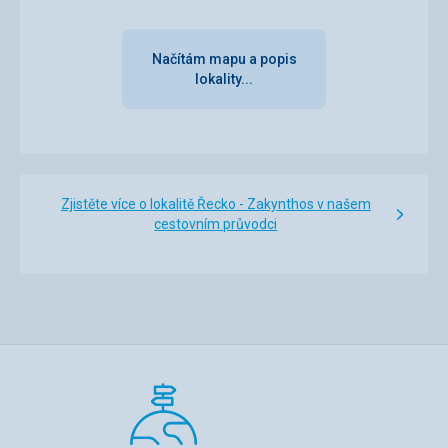
Translate
Načítám mapu a popis
lokality...
Zjistěte více o lokalitě Řecko - Zakynthos v našem
cestovním průvodci