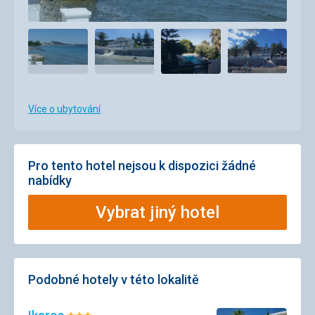
Více o ubytování
Pro tento hotel nejsou k dispozici žádné
nabídky
Vybrat jiný hotel
Podobné hotely v této lokalitě