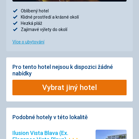
Oblíbený hotel
Klidné prostředí a krásné okolí
Hezká pláž
Zajímavé výlety do okolí
Více o ubytování
Pro tento hotel nejsou k dispozici žádné
nabídky
Vybrat jiný hotel
Podobné hotely v této lokalitě
Ilusion Vista Blava (Ex.