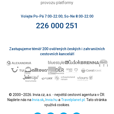
provozu platformy
Volejte Po-Pá 7:00-22:00; So-Ne 8:00-22:00
226 000 251
Zastupujeme téměř 200 ověřených českých i zahraničních
cestovních kanceláří
© 2000–2026. Invia.cz, a.s. - největší cestovní agentura v ČR.
Najdete nás na
Invia.sk
,
Invia.hu
a
Travelplanet.pl
. Tato stránka
využívá cookies.