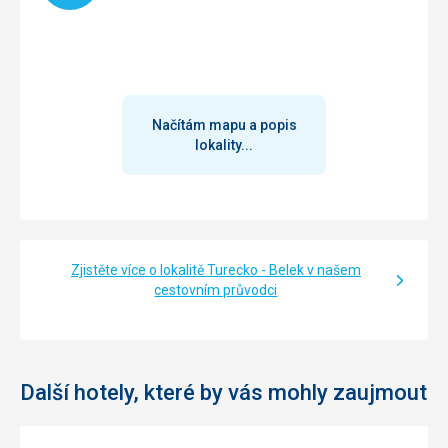
Načítám mapu a popis
lokality...
Zjistěte více o lokalitě Turecko - Belek v našem
cestovním průvodci
Další hotely, které by vás mohly zaujmout