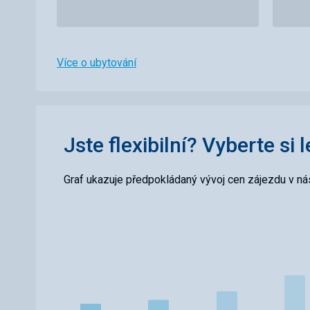
Více o ubytování
Jste flexibilní? Vyberte si 
Graf ukazuje předpokládaný vývoj cen zájezdu v nás