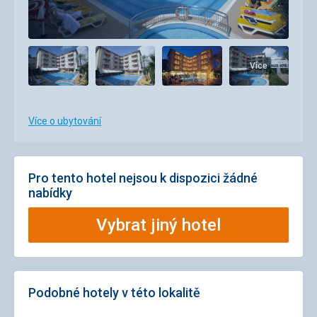
Více
Více o ubytování
Pro tento hotel nejsou k dispozici žádné
nabídky
Vybrat jiný hotel
Podobné hotely v této lokalitě