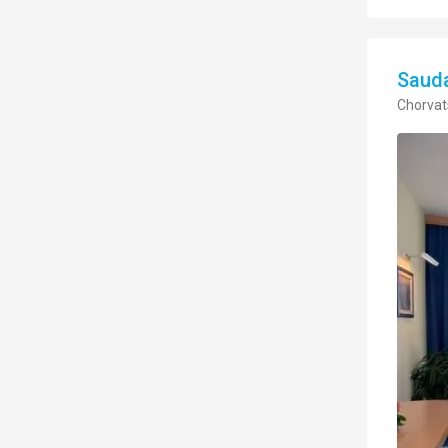
Saud
Chorvat