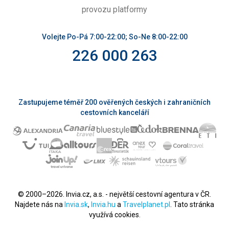
provozu platformy
Volejte Po-Pá 7:00-22:00; So-Ne 8:00-22:00
226 000 263
Zastupujeme téměř 200 ověřených českých i zahraničních
cestovních kanceláří
© 2000–2026. Invia.cz, a.s. - největší cestovní agentura v ČR.
Najdete nás na
Invia.sk
,
Invia.hu
a
Travelplanet.pl
. Tato stránka
využívá cookies.