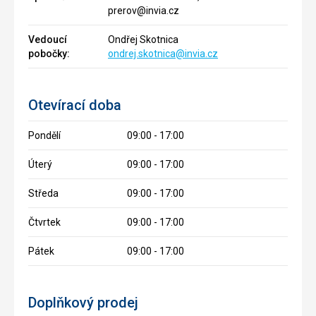
prerov@invia.cz
Vedoucí
Ondřej Skotnica
pobočky:
ondrej.skotnica@invia.cz
Otevírací doba
Pondělí
09:00 - 17:00
Úterý
09:00 - 17:00
Středa
09:00 - 17:00
Čtvrtek
09:00 - 17:00
Pátek
09:00 - 17:00
Doplňkový prodej