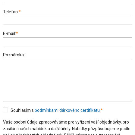
Telefon:
*
E-mail:
*
Poznámka:
Souhlasím s
podmínkami dárkového certifikátu
*
Vaše osobní údaje zpracováváme pro vyřízení vaší objednávky, pro
zasílání našich nabídek a další účely. Nabídky přizpůsobujeme podle