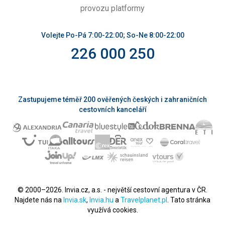
provozu platformy
Volejte Po-Pá 7:00-22:00; So-Ne 8:00-22:00
226 000 250
Zastupujeme téměř 200 ověřených českých i zahraničních
cestovních kanceláří
© 2000–2026. Invia.cz, a.s. - největší cestovní agentura v ČR.
Najdete nás na
Invia.sk
,
Invia.hu
a
Travelplanet.pl
. Tato stránka
využívá cookies.