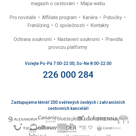
magazín o cestování
Mapa webu
Pro novináře
Affiliate program
Kariéra
Pobočky
Franšízing
O společnosti
Kontakty
Ochrana soukromí
Nastavení soukromí
Pravidla
provozu platformy
Volejte Po-Pá 7:00-22:00; So-Ne 8:00-22:00
226 000 284
Zastupujeme téměř 200 ověřených českých i zahraničních
cestovních kanceláří