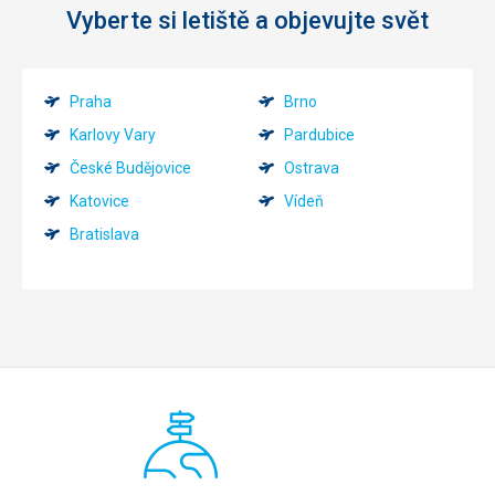
Vyberte si letiště a objevujte svět
Praha
Brno
Karlovy Vary
Pardubice
České Budějovice
Ostrava
Katovice
Vídeň
Bratislava