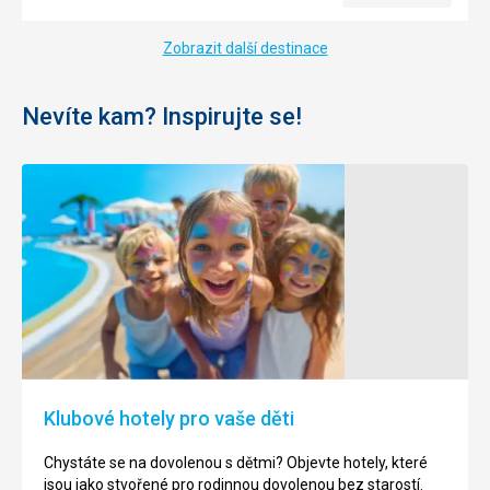
Zobrazit další destinace
Nevíte kam? Inspirujte se!
Klubové hotely pro vaše děti
Chystáte se na dovolenou s dětmi? Objevte hotely, které
jsou jako stvořené pro rodinnou dovolenou bez starostí.