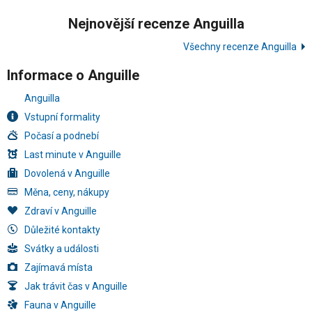
Nejnovější recenze Anguilla
Všechny recenze Anguilla
Informace o Anguille
Anguilla
Vstupní formality
Počasí a podnebí
Last minute v Anguille
Dovolená v Anguille
Měna, ceny, nákupy
Zdraví v Anguille
Důležité kontakty
Svátky a události
Zajímavá místa
Jak trávit čas v Anguille
Fauna v Anguille