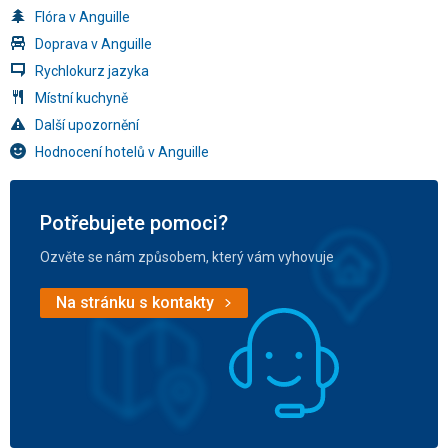
Flóra v Anguille
Doprava v Anguille
Rychlokurz jazyka
Místní kuchyně
Další upozornění
Hodnocení hotelů v Anguille
Potřebujete pomoci?
Ozvěte se nám způsobem, který vám vyhovuje
Na stránku s kontakty