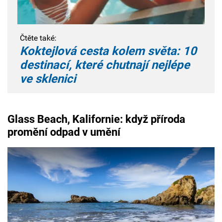
Čtěte také:
Koktejlová cesta kolem světa: 10
destinací, které chutnají nejlépe
ve sklenici
Glass Beach, Kalifornie: když příroda
promění odpad v umění