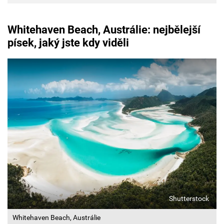
Whitehaven Beach, Austrálie: nejbělejší
písek, jaký jste kdy viděli
Shutterstock
Whitehaven Beach, Austrálie