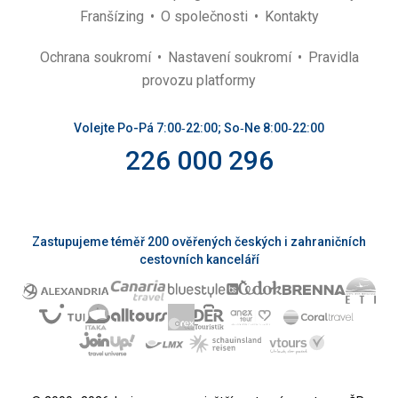
Franšízing
O společnosti
Kontakty
Ochrana soukromí
Nastavení soukromí
Pravidla
provozu platformy
Volejte Po-Pá 7:00‑22:00; So‑Ne 8:00‑22:00
226 000 296
Zastupujeme téměř 200 ověřených českých i zahraničních
cestovních kanceláří