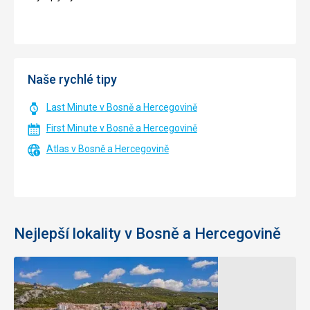
Naše rychlé tipy
Last Minute v Bosně a Hercegovině
First Minute v Bosně a Hercegovině
Atlas v Bosně a Hercegovině
Nejlepší lokality v Bosně a Hercegovině