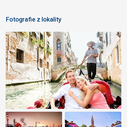
Fotografie z lokality