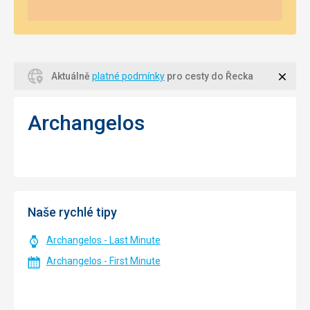
Zavří
Aktuálně
platné podmínky
pro cesty do Řecka
Archangelos
Naše rychlé tipy
Archangelos - Last Minute
Archangelos - First Minute