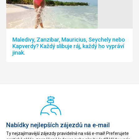
Maledivy, Zanzibar, Mauricius, Seychely nebo
Kapverdy? Každý slibuje ráj, každý ho vypráví
jinak.
Nabídky nejlepších zájezdů na e-mail
Ty nejzajímavější zájezdy pravidelně na váš e-mail! Preferujete