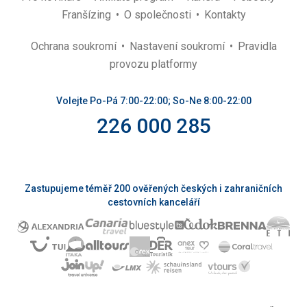
Franšízing
O společnosti
Kontakty
Ochrana soukromí
Nastavení soukromí
Pravidla
provozu platformy
Volejte Po-Pá 7:00-22:00; So-Ne 8:00-22:00
226 000 285
Zastupujeme téměř 200 ověřených českých i zahraničních
cestovních kanceláří