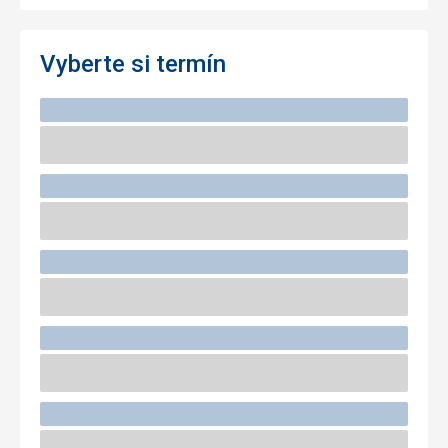
Vyberte si termín