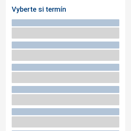
Vyberte si termín