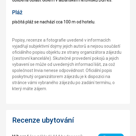
Pláž
písčitá pláž se nachází cca 100 m od hotelu.
Popisy, recenze a fotografie uvedené v informacích
vyjadřují subjektivní dojmy jejich autorů a nejsou součástí
oficiálního popisu objektu ze strany organizátora zájezdu
(cestovní kanceláře). Skutečné provedení pokojů a jejich
vybavení se může od uvedených informací lišit, za což
společnost Invia nenese odpovědnost. Oficiální popis
poskytnutý organizátorem zájezdu je k dispozici na
stránce vámi vybraného zájezdu po zadání termínu, o
který máte zájem.
Recenze ubytování