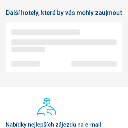
Další hotely, které by vás mohly zaujmout
Nabídky nejlepších zájezdů na e-mail