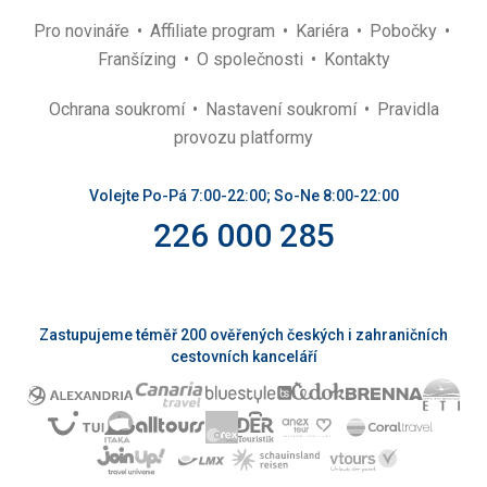
Pro novináře
Affiliate program
Kariéra
Pobočky
Franšízing
O společnosti
Kontakty
Ochrana soukromí
Nastavení soukromí
Pravidla
provozu platformy
Volejte Po-Pá 7:00-22:00; So-Ne 8:00-22:00
226 000 285
Zastupujeme téměř 200 ověřených českých i zahraničních
cestovních kanceláří