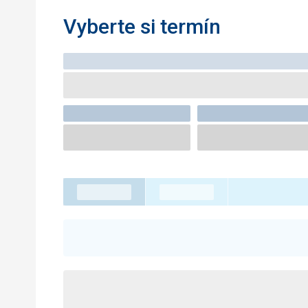
Vyberte si termín