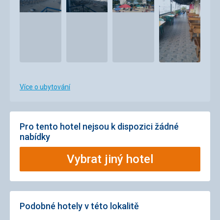
Více o ubytování
Pro tento hotel nejsou k dispozici žádné
nabídky
Vybrat jiný hotel
Podobné hotely v této lokalitě