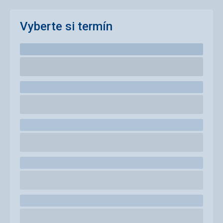
Vyberte si termín