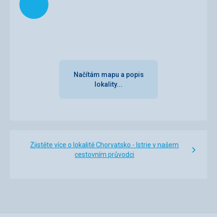
Načítám mapu a popis
lokality...
Zjistěte více o lokalitě Chorvatsko - Istrie v našem
cestovním průvodci