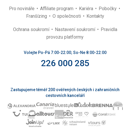
Pro novináře
Affiliate program
Kariéra
Pobočky
Franšízing
O společnosti
Kontakty
Ochrana soukromí
Nastavení soukromí
Pravidla
provozu platformy
Volejte Po-Pá 7:00-22:00; So-Ne 8:00-22:00
226 000 285
Zastupujeme téměř 200 ověřených českých i zahraničních
cestovních kanceláří