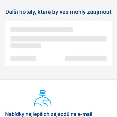
Další hotely, které by vás mohly zaujmout
Nabídky nejlepších zájezdů na e-mail