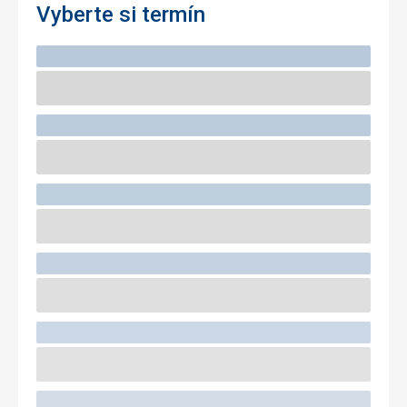
Vyberte si termín