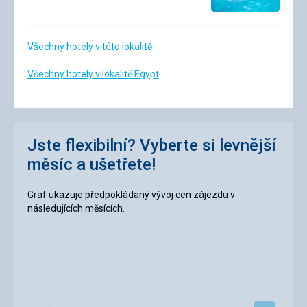
Všechny hotely v této lokalitě
Všechny hotely v lokalitě Egypt
Jste flexibilní? Vyberte si levnější
měsíc a ušetřete!
Graf ukazuje předpokládaný vývoj cen zájezdu v
následujících měsících.