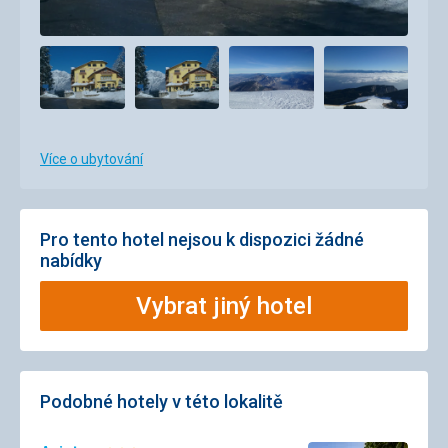
Více o ubytování
Pro tento hotel nejsou k dispozici žádné
nabídky
Vybrat jiný hotel
Podobné hotely v této lokalitě