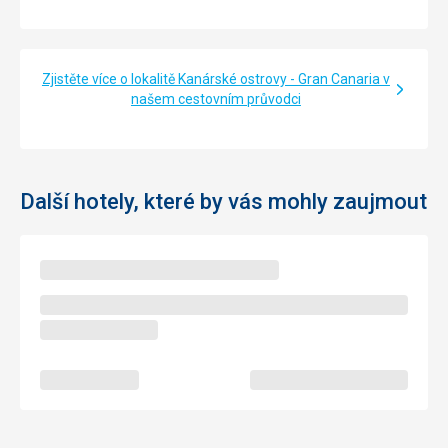
Zjistěte více o lokalitě Kanárské ostrovy - Gran Canaria v
našem cestovním průvodci
Další hotely, které by vás mohly zaujmout