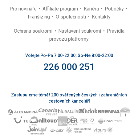
Pro novináře
Affiliate program
Kariéra
Pobočky
Franšízing
O společnosti
Kontakty
Ochrana soukromí
Nastavení soukromí
Pravidla
provozu platformy
Volejte Po-Pá 7:00-22:00; So-Ne 8:00-22:00
226 000 251
Zastupujeme téměř 200 ověřených českých i zahraničních
cestovních kanceláří