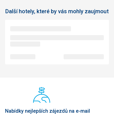
Další hotely, které by vás mohly zaujmout
Nabídky nejlepších zájezdů na e-mail