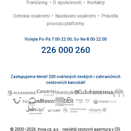
Franšízing
O společnosti
Kontakty
Ochrana soukromí
Nastavení soukromí
Pravidla
provozu platformy
Volejte Po‑Pá 7:00‑22:00; So‑Ne 8:00‑22:00
226 000 260
Zastupujeme téměř 200 ověřených českých i zahraničních
cestovních kanceláří
© 2000–2026. Invia.cz, a.s. - největší cestovní agentura v ČR.