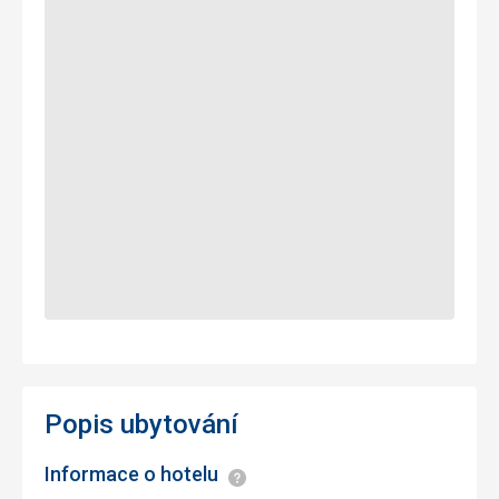
Popis ubytování
Informace o hotelu
Informace