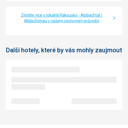
Zjistěte více o lokalitě Rakousko - Alpbachtal /
Wildschönau v našem cestovním průvodci
Další hotely, které by vás mohly zaujmout