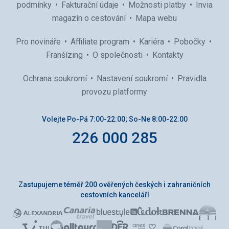
podmínky
Fakturační údaje
Možnosti platby
Invia
magazín o cestování
Mapa webu
Pro novináře
Affiliate program
Kariéra
Pobočky
Franšízing
O společnosti
Kontakty
Ochrana soukromí
Nastavení soukromí
Pravidla
provozu platformy
Volejte Po-Pá 7:00-22:00; So-Ne 8:00-22:00
226 000 285
Zastupujeme téměř 200 ověřených českých i zahraničních
cestovních kanceláří