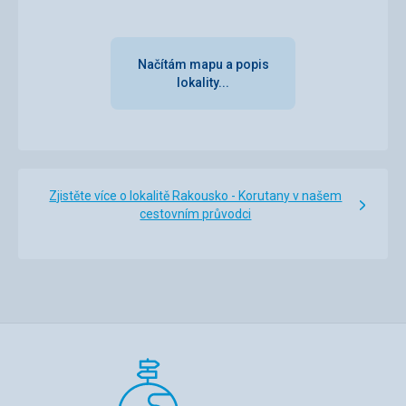
Načítám mapu a popis
lokality...
Zjistěte více o lokalitě Rakousko - Korutany v našem
cestovním průvodci