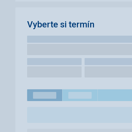
Vyberte si termín