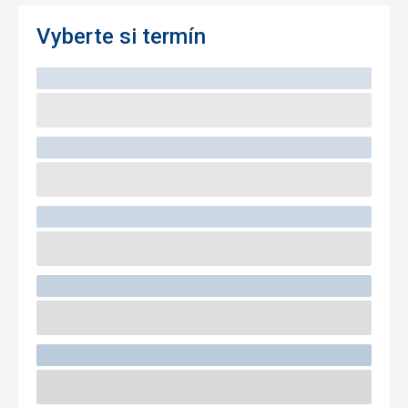
Vyberte si termín