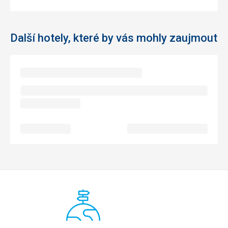
Další hotely, které by vás mohly zaujmout