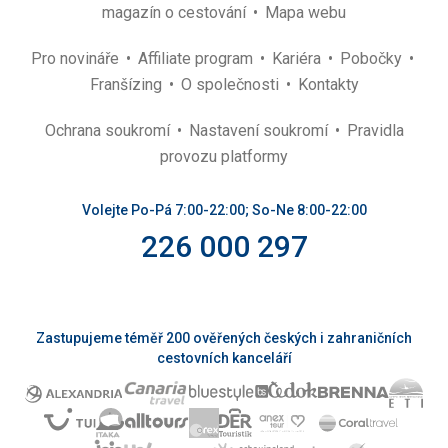
magazín o cestování
Mapa webu
Pro novináře
Affiliate program
Kariéra
Pobočky
Franšízing
O společnosti
Kontakty
Ochrana soukromí
Nastavení soukromí
Pravidla
provozu platformy
Volejte Po-Pá 7:00-22:00; So-Ne 8:00-22:00
226 000 297
Zastupujeme téměř 200 ověřených českých i zahraničních
cestovních kanceláří