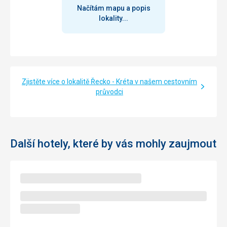
Načítám mapu a popis
lokality...
Zjistěte více o lokalitě Řecko - Kréta v našem cestovním
průvodci
Další hotely, které by vás mohly zaujmout