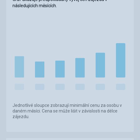
následujících měsících.
Jednotlivé sloupce zobrazují minimální cenu za osobu v
daném měsíci. Cena se může lišit v závislosti na délce
zájezdu.