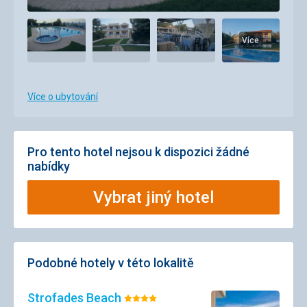
Více
Více o ubytování
Pro tento hotel nejsou k dispozici žádné
nabídky
Vybrat jiný hotel
Podobné hotely v této lokalitě
Strofades Beach
Hodnocení: