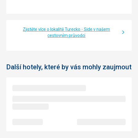
Zjistěte více o lokalitě Turecko - Side v našem
cestovním průvodci
Další hotely, které by vás mohly zaujmout