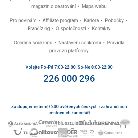
magazín o cestování
Mapa webu
Pro novináře
Affiliate program
Kariéra
Pobočky
Franšízing
O společnosti
Kontakty
Ochrana soukromí
Nastavení soukromí
Pravidla
provozu platformy
Volejte Po-Pá 7:00‑22:00; So‑Ne 8:00‑22:00
226 000 296
Zastupujeme téměř 200 ověřených českých i zahraničních
cestovních kanceláří