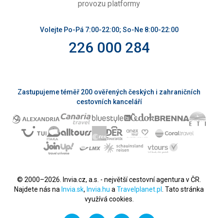
provozu platformy
Volejte Po-Pá 7:00-22:00; So-Ne 8:00-22:00
226 000 284
Zastupujeme téměř 200 ověřených českých i zahraničních
cestovních kanceláří
© 2000–2026. Invia.cz, a.s. - největší cestovní agentura v ČR.
Najdete nás na
Invia.sk
,
Invia.hu
a
Travelplanet.pl
. Tato stránka
využívá cookies.