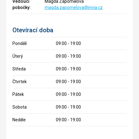
Vedoucí
Magda Zapomělová
pobočky:
magda.zapomelova@invia.cz
Otevírací doba
Pondělí
09:00 - 19:00
Úterý
09:00 - 19:00
Středa
09:00 - 19:00
Čtvrtek
09:00 - 19:00
Pátek
09:00 - 19:00
Sobota
09:00 - 19:00
Neděle
09:00 - 19:00