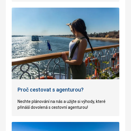
Proč cestovat s agenturou?
Nechte plánování na nás a užijte si výhody, které
přináší dovolená s cestovní agenturou!