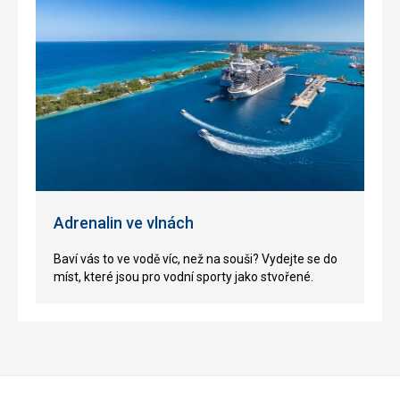
Adrenalin ve vlnách
Baví vás to ve vodě víc, než na souši? Vydejte se do
míst, které jsou pro vodní sporty jako stvořené
.