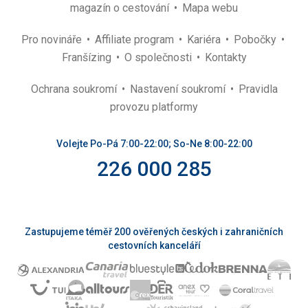
magazín o cestování
Mapa webu
Pro novináře
Affiliate program
Kariéra
Pobočky
Franšízing
O společnosti
Kontakty
Ochrana soukromí
Nastavení soukromí
Pravidla
provozu platformy
Volejte Po-Pá 7:00-22:00; So-Ne 8:00-22:00
226 000 285
Zastupujeme téměř 200 ověřených českých i zahraničních
cestovních kanceláří