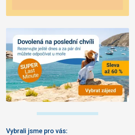
Vybrali jsme pro vás: