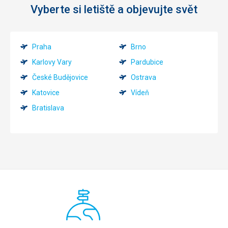
Vyberte si letiště a objevujte svět
Praha
Brno
Karlovy Vary
Pardubice
České Budějovice
Ostrava
Katovice
Vídeň
Bratislava