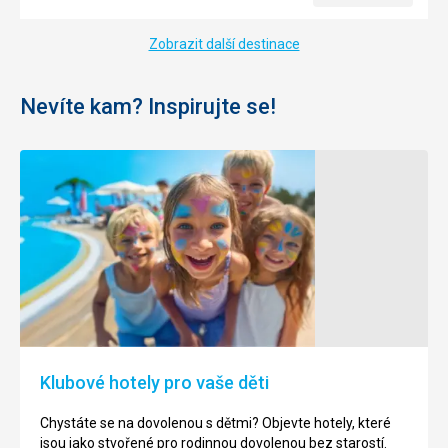
Zobrazit další destinace
Nevíte kam? Inspirujte se!
Klubové hotely pro vaše děti
Chystáte se na dovolenou s dětmi? Objevte hotely, které
jsou jako stvořené pro rodinnou dovolenou bez starostí.